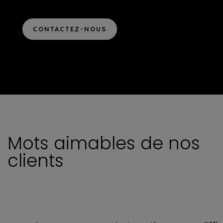
CONTACTEZ-NOUS
Mots aimables de nos
clients