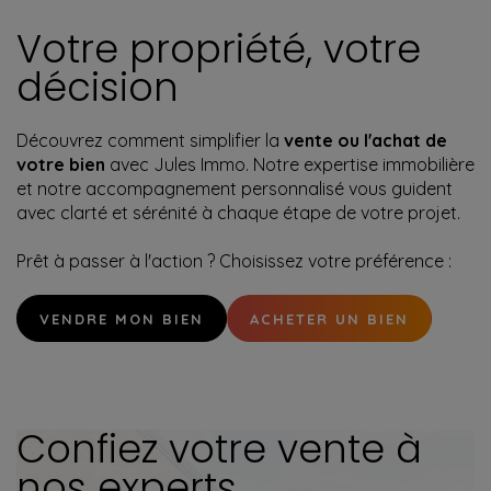
Votre propriété, votre
décision
Découvrez comment simplifier la
vente ou l'achat de
votre bien
avec Jules Immo. Notre expertise immobilière
et notre accompagnement personnalisé vous guident
avec clarté et sérénité à chaque étape de votre projet.
Prêt à passer à l'action ? Choisissez votre préférence :
VENDRE MON BIEN
ACHETER UN BIEN
Confiez votre vente à
nos experts