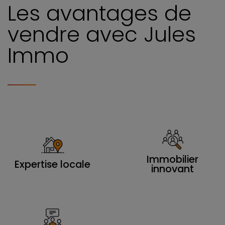
Les avantages de
vendre avec Jules
Immo
Immobilier
Expertise locale
innovant