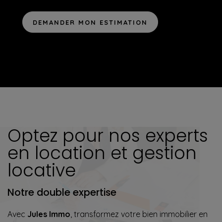
DEMANDER MON ESTIMATION
Optez pour nos experts
en location et gestion
locative
Notre double expertise
Avec
Jules Immo
, transformez votre bien immobilier en