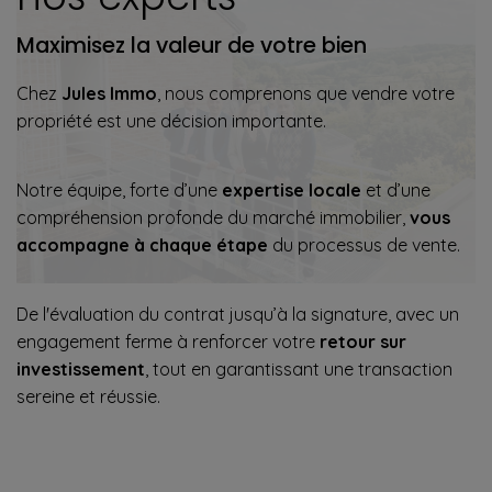
Maximisez la valeur de votre bien
Chez
Jules Immo
, nous comprenons que vendre votre
propriété est une décision importante.
Notre équipe, forte d’une
expertise locale
et d’une
compréhension profonde du marché immobilier,
vous
accompagne à chaque étape
du processus de vente.
De l'évaluation du contrat jusqu’à la signature, avec un
engagement ferme à renforcer votre
retour sur
investissement
, tout en garantissant une transaction
sereine et réussie.