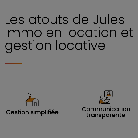
Les atouts de Jules
Immo en location et
gestion locative
Communication
Gestion simplifiée
transparente