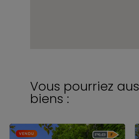
Vous pourriez aus
biens :
VENDU