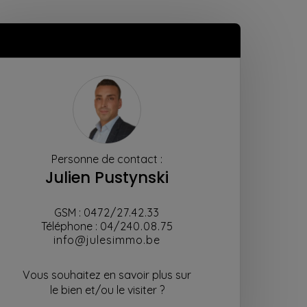
Personne de contact :
Julien Pustynski
GSM :
0472/27.42.33
Téléphone :
04/240.08.75
info@julesimmo.be
Vous souhaitez en savoir plus sur
le bien et/ou le visiter ?