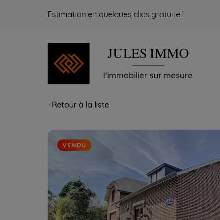
Estimation en quelques clics gratuite !
Retour à la liste
VENDU