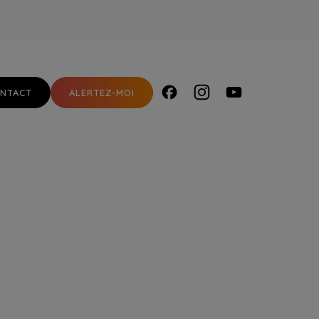
NTACT
ALERTEZ-MOI