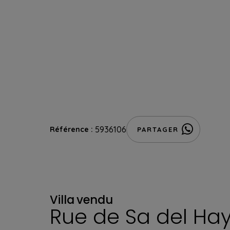
5936106
Référence :
PARTAGER
Villa
vendu
Rue de Sa del Ha