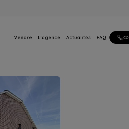
Vendre
L'agence
Actualités
FAQ
CO