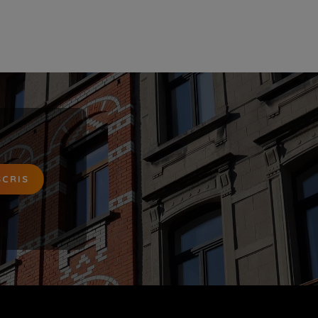
SCRIS