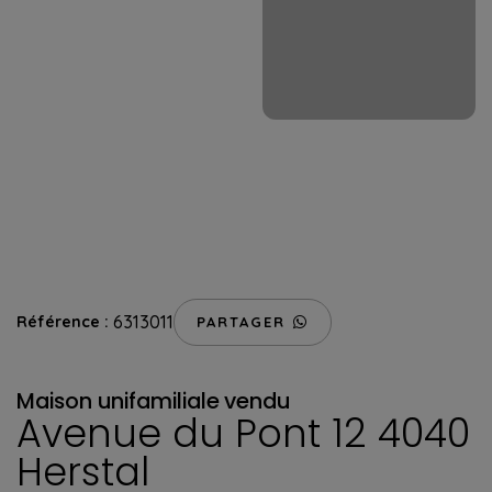
6313011
Référence :
PARTAGER
Maison unifamiliale
vendu
Avenue du Pont 12 4040
Herstal