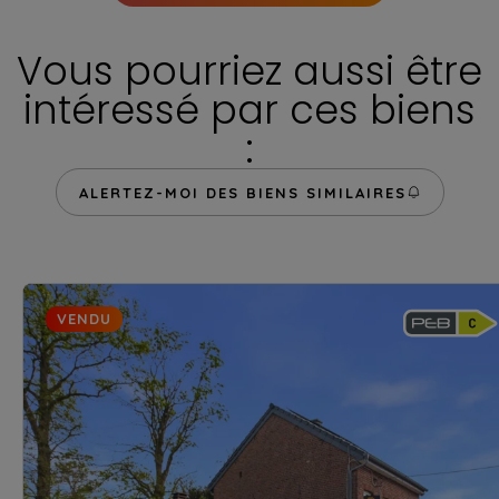
Vous pourriez aussi être
intéressé par ces biens
:
ALERTEZ-MOI DES BIENS SIMILAIRES
VENDU