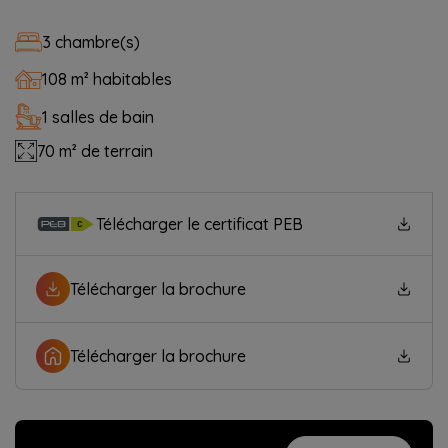
3 chambre(s)
108 m² habitables
1 salles de bain
70 m² de terrain
Télécharger le certificat PEB
Télécharger la brochure
Télécharger la brochure