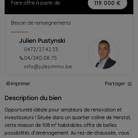
119 000 €
Faire offre à partir de
Besoin de renseignements
Julien Pustynski
0472/27.42.33
04/240.08.75
info@julesimmo.be
Imprimer
Partager :
Description du bien
Opportunité idéale pour amateurs de rénovation et
investisseurs ! Située dans un quartier calme de Herstal,
cette maison de 108 m² habitables offre de belles
possibilités d’aménagement. Au rez-de-chaussée, vous