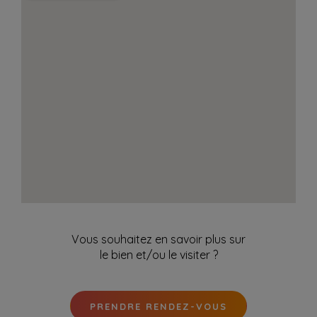
Vous souhaitez en savoir plus sur
le bien et/ou le visiter ?
PRENDRE RENDEZ-VOUS