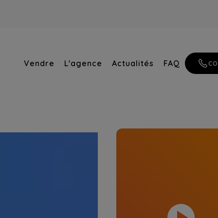
Vendre
L'agence
Actualités
FAQ
CO