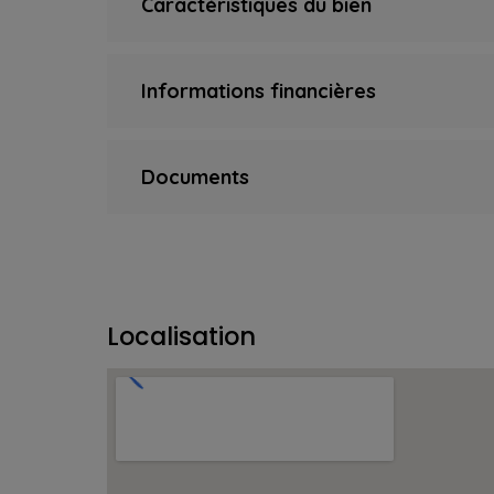
Caractéristiques du bien
Informations financières
Documents
Localisation