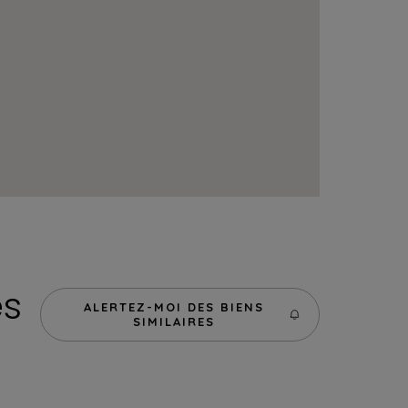
es
ALERTEZ-MOI DES BIENS
SIMILAIRES