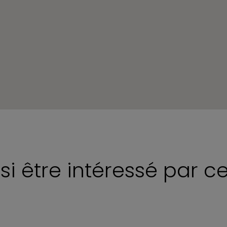
si être intéressé par c