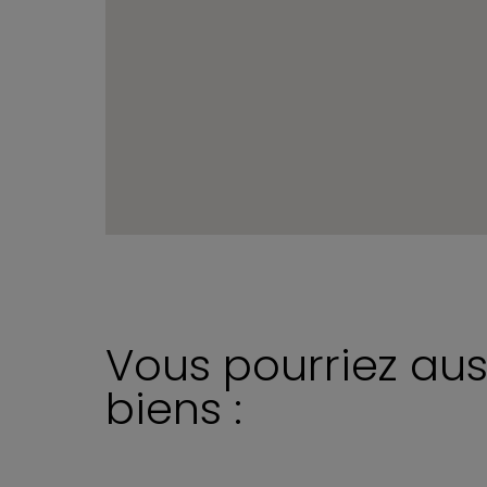
Vous pourriez aus
biens :