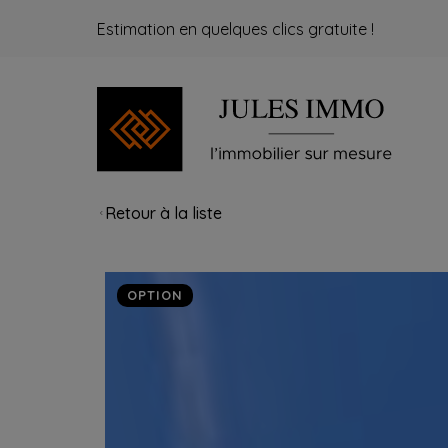
Estimation en quelques clics gratuite !
Retour à la liste
OPTION