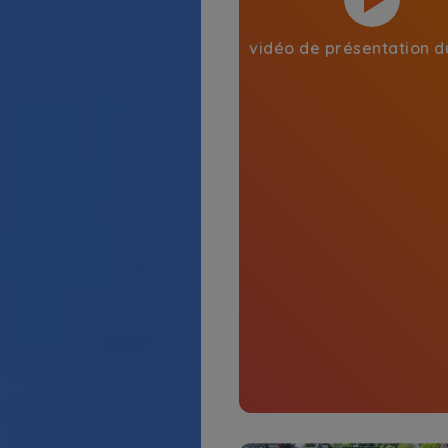
vidéo de présentation d