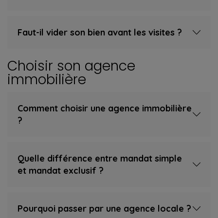
Faut-il vider son bien avant les visites ?
Choisir son agence
immobilière
Comment choisir une agence immobilière
?
Quelle différence entre mandat simple
et mandat exclusif ?
Pourquoi passer par une agence locale ?