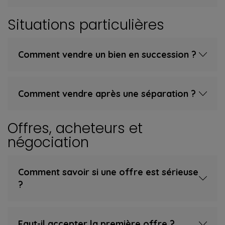
Situations particulières
Comment vendre un bien en succession ?
Comment vendre après une séparation ?
Offres, acheteurs et
négociation
Comment savoir si une offre est sérieuse
?
Faut-il accepter la première offre ?