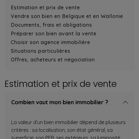
Estimation et prix de vente
Vendre son bien en Belgique et en Wallonie
Documents, frais et obligations
Préparer son bien avant la vente
Choisir son agence immobilière
Situations particulières
Offres, acheteurs et négociation
Estimation et prix de vente
Combien vaut mon bien immobilier ?
La valeur d’un bien immobilier dépend de plusieurs
critères : sa localisation, son état général, sa
superficie, son PEB, ses extérieurs, sa luminosité,