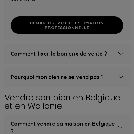
DEMANDEZ VOTRE ESTIMATION
PROFESSIONNELLE
Comment fixer le bon prix de vente ?
Pourquoi mon bien ne se vend pas ?
Vendre son bien en Belgique
et en Wallonie
Comment vendre sa maison en Belgique
?