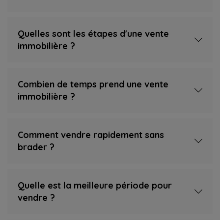
Quelles sont les étapes d'une vente
immobilière ?
Combien de temps prend une vente
immobilière ?
Comment vendre rapidement sans
brader ?
Quelle est la meilleure période pour
vendre ?