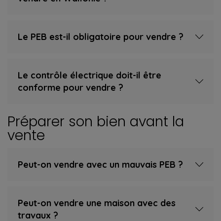
Le PEB est-il obligatoire pour vendre ?
Le contrôle électrique doit-il être
conforme pour vendre ?
Préparer son bien avant la
vente
Peut-on vendre avec un mauvais PEB ?
Peut-on vendre une maison avec des
travaux ?