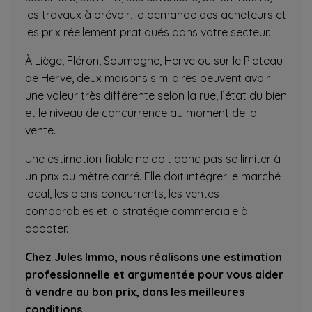
les travaux à prévoir, la demande des acheteurs et
les prix réellement pratiqués dans votre secteur.
À Liège, Fléron, Soumagne, Herve ou sur le Plateau
de Herve, deux maisons similaires peuvent avoir
une valeur très différente selon la rue, l’état du bien
et le niveau de concurrence au moment de la
vente.
Une estimation fiable ne doit donc pas se limiter à
un prix au mètre carré. Elle doit intégrer le marché
local, les biens concurrents, les ventes
comparables et la stratégie commerciale à
adopter.
Chez Jules Immo, nous réalisons une estimation
professionnelle et argumentée pour vous aider
à vendre au bon prix, dans les meilleures
conditions.