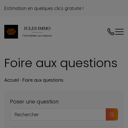
Estimation en quelques clics gratuite !
04/240.08
Foire aux questions
Accueil
Foire aux questions
Poser une question