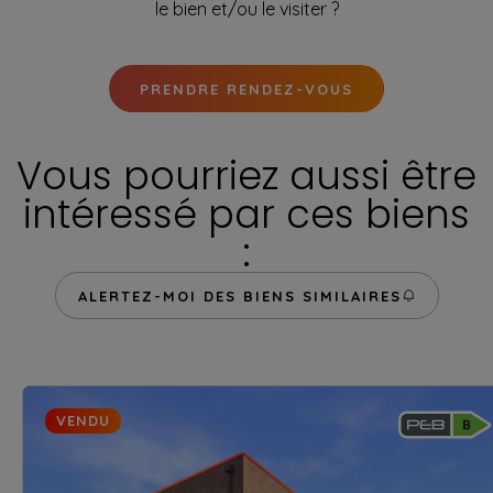
le bien et/ou le visiter ?
PRENDRE RENDEZ-VOUS
Vous pourriez aussi être
intéressé par ces biens
:
ALERTEZ-MOI DES BIENS SIMILAIRES
VENDU