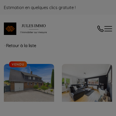
Estimation en quelques clics gratuite !
04/240.08
Retour à la liste
VENDU