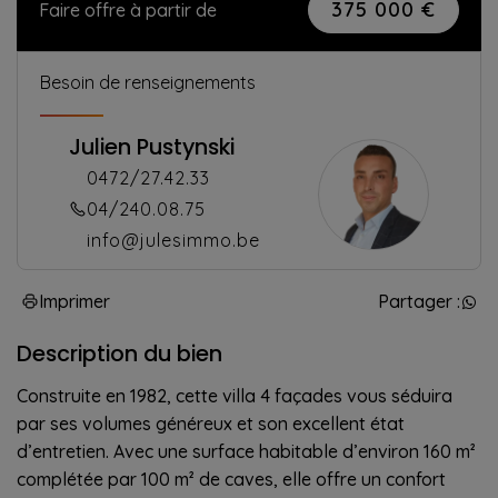
375 000 €
Faire offre à partir de
Besoin de renseignements
Julien Pustynski
0472/27.42.33
04/240.08.75
info@julesimmo.be
Imprimer
Partager :
Description du bien
Construite en 1982, cette villa 4 façades vous séduira
par ses volumes généreux et son excellent état
d’entretien. Avec une surface habitable d’environ 160 m²
complétée par 100 m² de caves, elle offre un confort