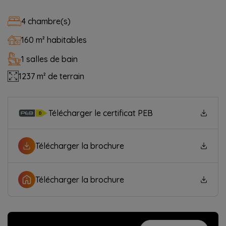
4 chambre(s)
160 m² habitables
1 salles de bain
1237 m² de terrain
Télécharger le certificat PEB
Télécharger la brochure
Télécharger la brochure