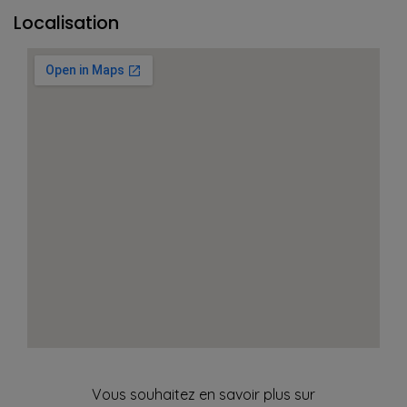
Localisation
Vous souhaitez en savoir plus sur