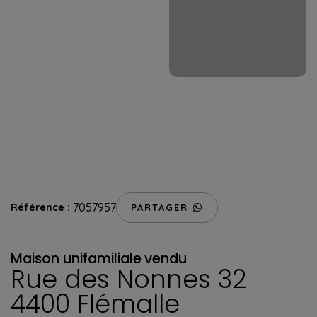
7057957
Référence :
PARTAGER
Maison unifamiliale
vendu
Rue des Nonnes 32
4400 Flémalle