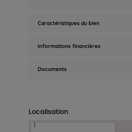
Caractéristiques du bien
Informations financières
Documents
Localisation