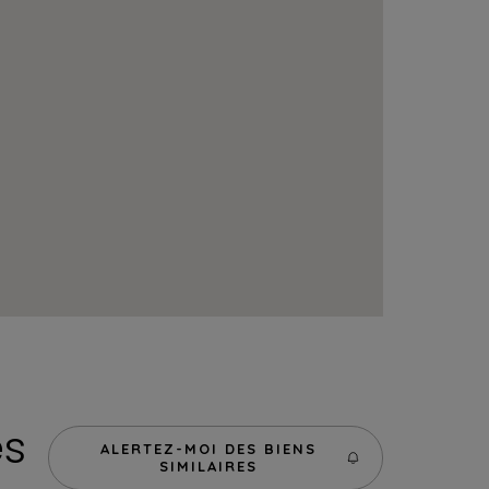
es
ALERTEZ-MOI DES BIENS
SIMILAIRES