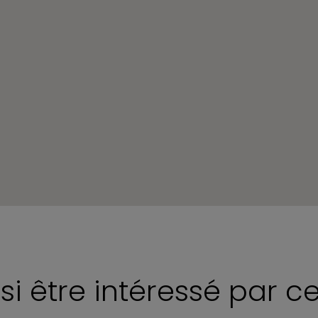
si être intéressé par c