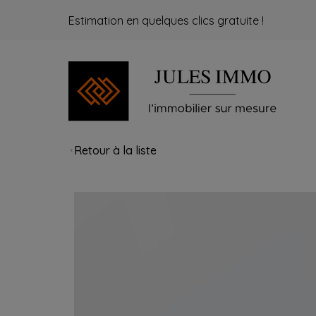
Estimation en quelques clics gratuite !
Retour à la liste