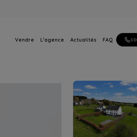
Vendre
L'agence
Actualités
FAQ
CO