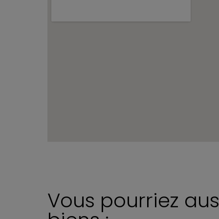
Vous pourriez aus