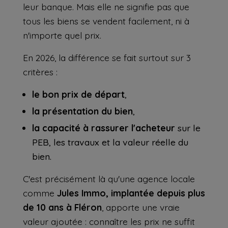
leur banque. Mais elle ne signifie pas que
tous les biens se vendent facilement, ni à
n'importe quel prix.
En 2026, la différence se fait surtout sur 3
critères :
le bon prix de départ
,
la présentation du bien
,
la capacité à rassurer l'acheteur
sur le
PEB, les travaux et la valeur réelle du
bien.
C'est précisément là qu'une agence locale
comme
Jules Immo, implantée depuis plus
de 10 ans à Fléron
, apporte une vraie
valeur ajoutée : connaître les prix ne suffit