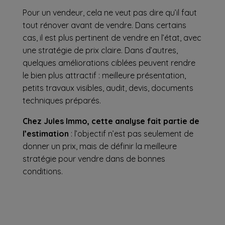
Pour un vendeur, cela ne veut pas dire qu’il faut
tout rénover avant de vendre. Dans certains
cas, il est plus pertinent de vendre en l’état, avec
une stratégie de prix claire. Dans d’autres,
quelques améliorations ciblées peuvent rendre
le bien plus attractif : meilleure présentation,
petits travaux visibles, audit, devis, documents
techniques préparés.
Chez Jules Immo, cette analyse fait partie de
l’estimation
: l’objectif n’est pas seulement de
donner un prix, mais de
définir la meilleure
stratégie pour vendre dans de bonnes
conditions
.