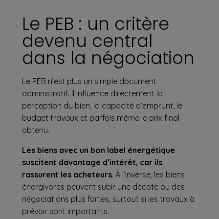
Le PEB : un critère
devenu central
dans la négociation
Le PEB n’est plus un simple document
administratif
. Il influence directement la
perception du bien, la capacité d’emprunt, le
budget travaux et parfois même le prix final
obtenu.
Les biens avec un bon label énergétique
suscitent davantage d’intérêt, car ils
rassurent les acheteurs
. À l’inverse, les biens
énergivores peuvent subir une décote ou des
négociations plus fortes, surtout si les travaux à
prévoir sont importants.