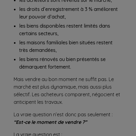
les droits d’enregistrement à 3 % améliorent
leur pouvoir d’achat,
les
biens disponibles
restent limités dans
certains secteurs,
les maisons familiales bien situées restent
très demandées,
les biens rénovés ou bien présentés se
démarquent fortement.
Mais vendre au bon moment ne suffit pas. Le
marché est plus dynamique, mais aussi plus
sélectif. Les acheteurs comparent, négocient et
anticipent les travaux.
La vraie question n’est donc pas seulement :
“Est-ce le moment de vendre ?”
La vraie question est :