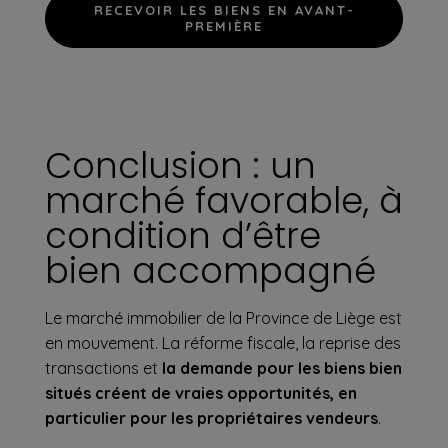
RECEVOIR LES BIENS EN AVANT-
PREMIÈRE
Conclusion : un
marché favorable, à
condition d’être
bien accompagné
Le marché immobilier de la Province de Liège est
en mouvement. La réforme fiscale, la reprise des
transactions et
la demande pour les biens bien
situés créent de vraies opportunités, en
particulier pour les propriétaires vendeurs
.