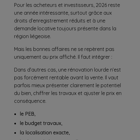
Pour les acheteurs et investisseurs, 2026 reste
une année intéressante, surtout grâce aux
droits d’enregistrement réduits et à une
demande locative toujours présente dans la
région liégeoise.
Mais les bonnes affaires ne se repèrent pas
uniquement au prix affiché. Il faut intégrer :
Dans d’autres cas, une rénovation lourde n’est
pas forcément rentable avant la vente. Il vaut
parfois mieux présenter clairement le potentiel
du bien, chiffrer les travaux et ajuster le prix en
conséquence.
le PEB,
le budget travaux,
la localisation exacte,