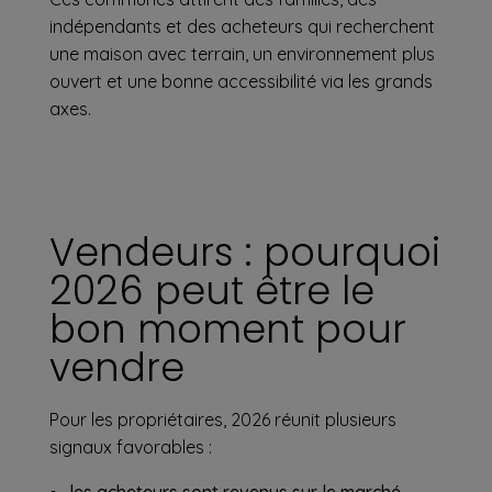
indépendants et des acheteurs qui recherchent
une maison avec terrain, un environnement plus
ouvert et une bonne accessibilité via les grands
axes.
Vendeurs : pourquoi
2026 peut être le
bon moment pour
vendre
Pour les propriétaires, 2026 réunit plusieurs
signaux favorables :
les acheteurs sont revenus sur le marché,