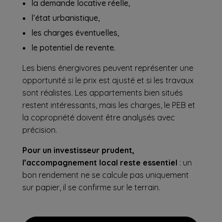
la demande locative réelle,
l’état urbanistique,
les charges éventuelles,
le potentiel de revente.
Les biens énergivores peuvent représenter une
opportunité si le prix est ajusté et si les travaux
sont réalistes. Les appartements bien situés
restent intéressants, mais les charges, le PEB et
la copropriété doivent être analysés avec
précision.
Pour un investisseur prudent,
l’accompagnement local reste essentiel
: un
bon rendement ne se calcule pas uniquement
sur papier, il se confirme sur le terrain.