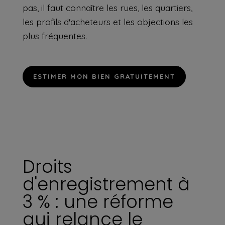
pas, il faut connaître les rues, les quartiers,
les profils d'acheteurs et les objections les
plus fréquentes.
ESTIMER MON BIEN GRATUITEMENT
Droits
d'enregistrement à
3 % : une réforme
qui relance le