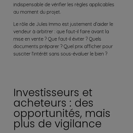
indispensable de vérifier les règles applicables
au moment du projet.
Le rôle de Jules Immo est justement d’aider le
vendeur à arbitrer : que faut-il faire avant la
mise en vente ? Que faut-il éviter ? Quels
documents préparer ? Quel prix afficher pour
susciter l’intérêt sans sous-évaluer le bien ?
Investisseurs et
acheteurs : des
opportunités, mais
plus de vigilance