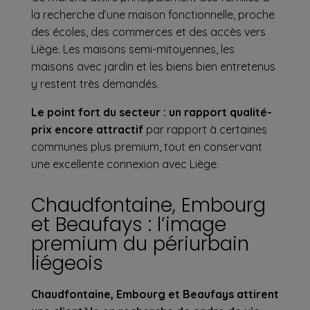
la recherche d’une maison fonctionnelle, proche
des écoles, des commerces et des accès vers
Liège. Les maisons semi-mitoyennes, les
maisons avec jardin et les biens bien entretenus
y restent très demandés.
Le point fort du secteur : un rapport qualité-
prix encore attractif
par rapport à certaines
communes plus premium, tout en conservant
une excellente connexion avec Liège.
Chaudfontaine, Embourg
et Beaufays : l’image
premium du périurbain
liégeois
Chaudfontaine, Embourg et Beaufays attirent