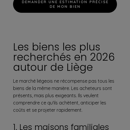
DEMANDER UNE ESTIMATION PRÉCISE
DE MON BIEN
Les biens les plus
recherchés en 2026
autour de Liège
Le marché liégeois ne récompense pas tous les
biens de la même manière. Les acheteurs sont
présents, mais plus exigeants. Ils veulent
comprendre ce qu'ils achètent, anticiper les
coûts et se projeter rapidement.
1. Les maisons familiales