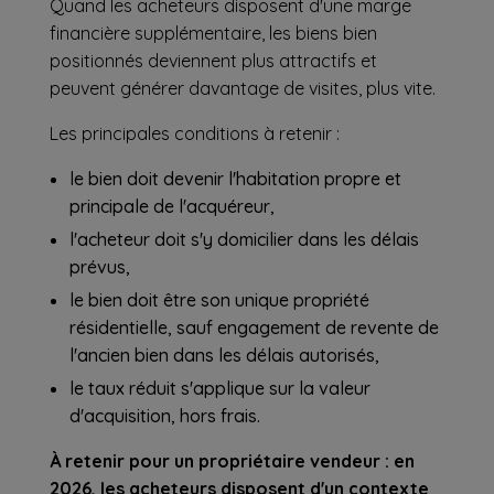
Quand les acheteurs disposent d'une marge
financière supplémentaire, les biens bien
positionnés deviennent plus attractifs et
peuvent générer davantage de visites, plus vite.
Les principales conditions à retenir :
le bien doit devenir l'habitation propre et
principale de l'acquéreur,
l'acheteur doit s'y domicilier dans les délais
prévus,
le bien doit être son unique propriété
résidentielle, sauf engagement de revente de
l'ancien bien dans les délais autorisés,
le taux réduit s'applique sur la valeur
d'acquisition, hors frais.
À retenir pour un propriétaire vendeur : en
2026, les acheteurs disposent d'un contexte