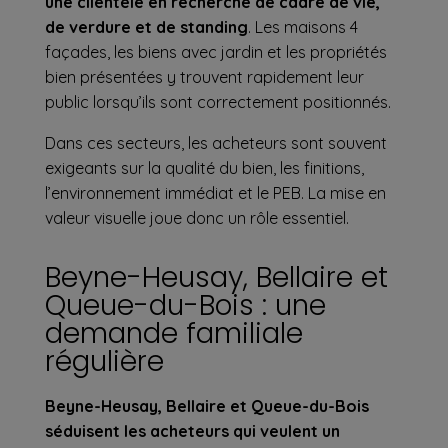
une clientèle en recherche de cadre de vie,
de verdure et de standing
. Les maisons 4
façades, les biens avec jardin et les propriétés
bien présentées y trouvent rapidement leur
public lorsqu’ils sont correctement positionnés.
Dans ces secteurs, les acheteurs sont souvent
exigeants sur la qualité du bien, les finitions,
l’environnement immédiat et le PEB. La mise en
valeur visuelle joue donc un rôle essentiel.
Beyne-Heusay, Bellaire et
Queue-du-Bois : une
demande familiale
régulière
Beyne-Heusay, Bellaire et Queue-du-Bois
séduisent les acheteurs qui veulent un