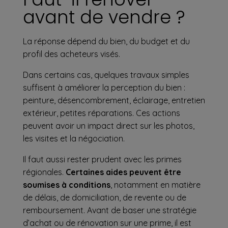
avant de vendre ?
La réponse dépend du bien, du budget et du
profil des acheteurs visés.
Dans certains cas, quelques travaux simples
suffisent à améliorer la perception du bien :
peinture, désencombrement, éclairage, entretien
extérieur, petites réparations. Ces actions
peuvent avoir un impact direct sur les photos,
les visites et la négociation.
Il faut aussi rester prudent avec les primes
régionales.
Certaines aides peuvent être
soumises à conditions
, notamment en matière
de délais, de domiciliation, de revente ou de
remboursement. Avant de baser une stratégie
d’achat ou de rénovation sur une prime, il est