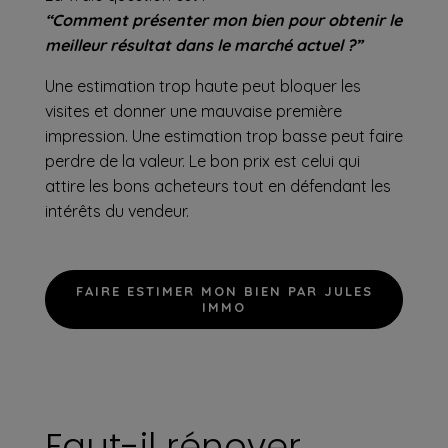
“Comment présenter mon bien pour obtenir le
meilleur résultat dans le marché actuel ?”
Une estimation trop haute peut bloquer les
visites et donner une mauvaise première
impression. Une estimation trop basse peut faire
perdre de la valeur. Le bon prix est celui qui
attire les bons acheteurs tout en défendant les
intérêts du vendeur.
FAIRE ESTIMER MON BIEN PAR JULES
IMMO
Faut-il rénover