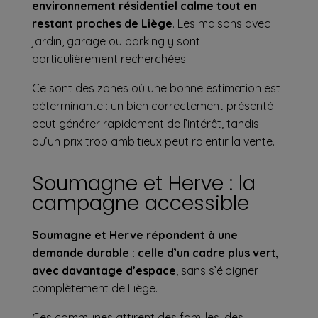
environnement résidentiel calme tout en
restant proches de Liège
. Les maisons avec
jardin, garage ou parking y sont
particulièrement recherchées.
Ce sont des zones où une bonne estimation est
déterminante : un bien correctement présenté
peut générer rapidement de l’intérêt, tandis
qu’un prix trop ambitieux peut ralentir la vente.
Soumagne et Herve : la
campagne accessible
Soumagne et Herve répondent à une
demande durable : celle d’un cadre plus vert,
avec davantage d’espace
, sans s’éloigner
complètement de Liège.
Ces communes attirent des familles, des