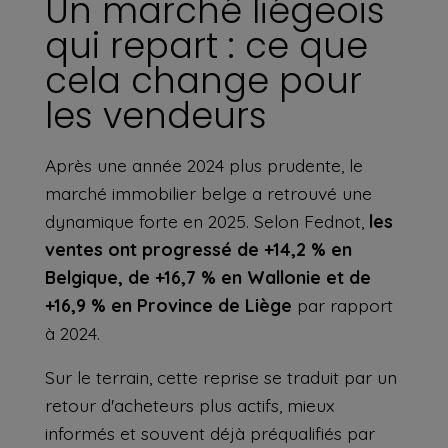
Un marché liégeois
qui repart : ce que
cela change pour
les vendeurs
Après une année 2024 plus prudente, le
marché immobilier belge a retrouvé une
dynamique forte en 2025.
Selon Fednot
,
les
ventes ont progressé de +14,2 % en
Belgique, de +16,7 % en Wallonie et de
+16,9 % en Province de Liège
par rapport
à 2024.
Sur le terrain, cette reprise se traduit par un
retour d'acheteurs plus actifs, mieux
informés et souvent déjà préqualifiés par