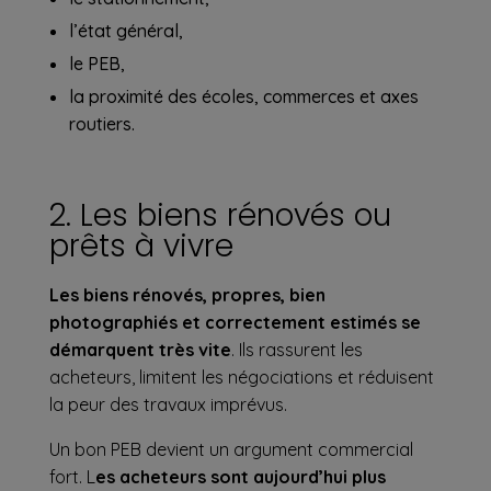
l’état général,
le PEB,
la proximité des écoles, commerces et axes
routiers.
2. Les biens rénovés ou
prêts à vivre
Les biens rénovés, propres, bien
photographiés et correctement estimés se
démarquent très vite
. Ils rassurent les
acheteurs, limitent les négociations et réduisent
la peur des travaux imprévus.
Un bon PEB devient un argument commercial
fort. L
es acheteurs sont aujourd’hui plus