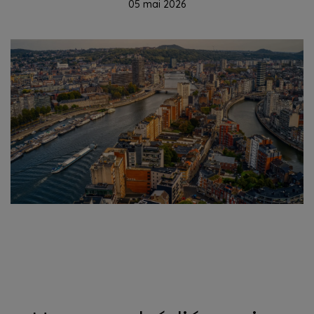
05 mai 2026