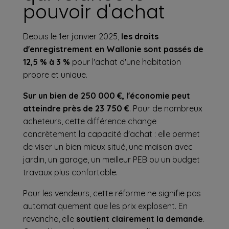
pouvoir d'achat
Depuis le 1er janvier 2025,
les droits
d'enregistrement en Wallonie sont passés de
12,5 % à 3 %
pour l'achat d'une habitation
propre et unique.
Sur un bien de 250 000 €, l'économie peut
atteindre près de 23 750 €
. Pour de nombreux
acheteurs, cette différence change
concrètement la capacité d'achat : elle permet
de viser un bien mieux situé, une maison avec
jardin, un garage, un meilleur PEB ou un budget
travaux plus confortable.
Pour les vendeurs, cette réforme ne signifie pas
automatiquement que les prix explosent. En
revanche, elle
soutient clairement la demande
.