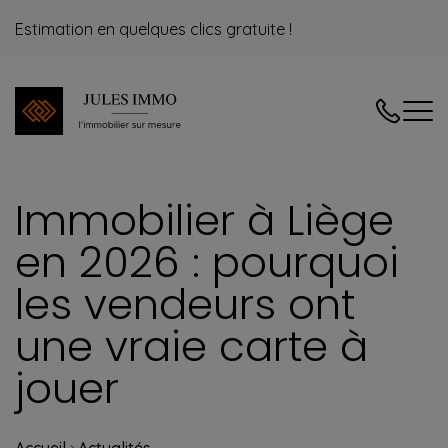
Estimation en quelques clics gratuite !
04/240.08
Immobilier à Liège
en 2026 : pourquoi
les vendeurs ont
une vraie carte à
jouer