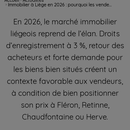
Accueil
Actualités
Immobilier à Liège en 2026 : pourquoi les vende...
En 2026, le marché immobilier
liégeois reprend de l’élan. Droits
d’enregistrement à 3 %, retour des
acheteurs et forte demande pour
les biens bien situés créent un
contexte favorable aux vendeurs,
à condition de bien positionner
son prix à Fléron, Retinne,
Chaudfontaine ou Herve.