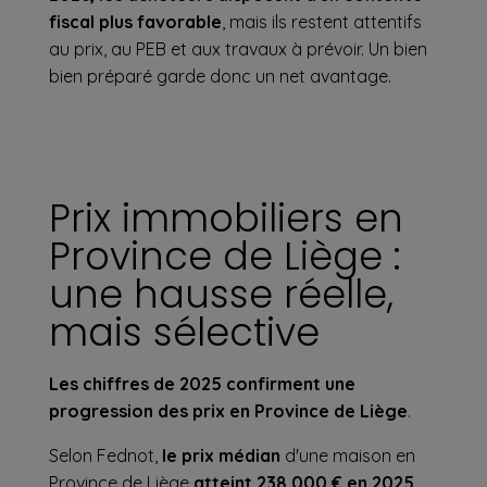
fiscal plus favorable
, mais ils restent attentifs
au prix, au PEB et aux travaux à prévoir. Un bien
bien préparé garde donc un net avantage.
Prix immobiliers en
Province de Liège :
une hausse réelle,
mais sélective
Les chiffres de 2025 confirment une
progression des prix en Province de Liège
.
Selon Fednot,
le prix médian
d'une maison en
Province de Liège
atteint 238 000 € en 2025,