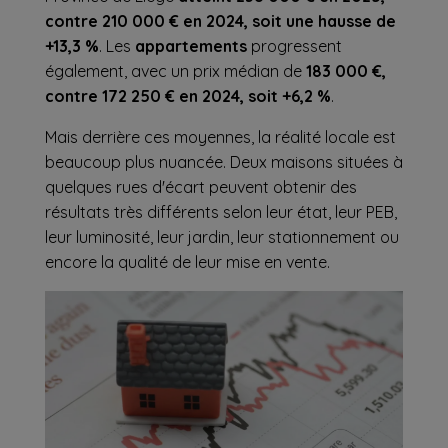
contre 210 000 € en 2024, soit une hausse de
+13,3 %
. Les
appartements
progressent
également, avec un prix médian de
183 000 €,
contre 172 250 € en 2024, soit +6,2 %
.
Mais derrière ces moyennes, la réalité locale est
beaucoup plus nuancée. Deux maisons situées à
quelques rues d'écart peuvent obtenir des
résultats très différents selon leur état, leur PEB,
leur luminosité, leur jardin, leur stationnement ou
encore la qualité de leur mise en vente.