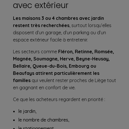
avec extérieur
Les maisons 3 ou 4 chambres avec jardin
restent très recherchées
, surtout lorsqu’elles
disposent d’un garage, d’un parking ou d’un
espace extérieur facile à entretenir.
Les secteurs comme
Fléron, Retinne, Romsée,
Magnée, Soumagne, Herve, Beyne-Heusay,
Bellaire, Queue-du-Bois, Embourg ou
Beaufays attirent particulièrement les
familles
qui veulent rester proches de Liège tout
en gagnant en confort de vie.
Ce que les acheteurs regardent en priorité :
le jardin,
le nombre de chambres,
le stationnement,