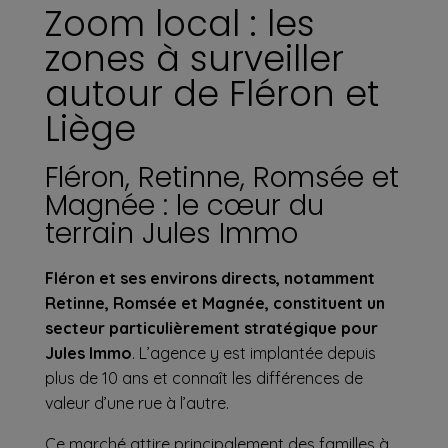
Zoom local : les
zones à surveiller
autour de Fléron et
Liège
Fléron, Retinne, Romsée et
Magnée : le cœur du
terrain Jules Immo
Fléron et ses environs directs, notamment
Retinne, Romsée et Magnée, constituent un
secteur particulièrement stratégique pour
Jules Immo
. L’agence y est implantée depuis
plus de 10 ans et connaît les différences de
valeur d’une rue à l’autre.
Ce marché attire principalement des familles à