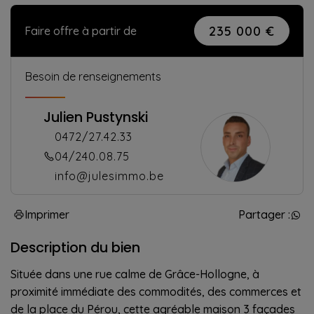
235 000 €
Faire offre à partir de
Besoin de renseignements
Julien Pustynski
0472/27.42.33
04/240.08.75
info@julesimmo.be
Imprimer
Partager :
Description du bien
Située dans une rue calme de Grâce-Hollogne, à
proximité immédiate des commodités, des commerces et
de la place du Pérou, cette agréable maison 3 façades