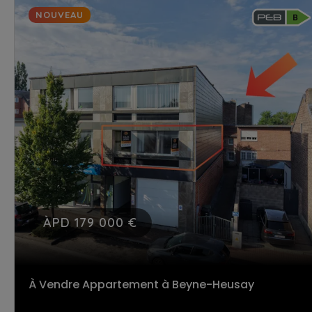
NOUVEAU
ÀPD 179 000 €
À Vendre Appartement
à Beyne-Heusay