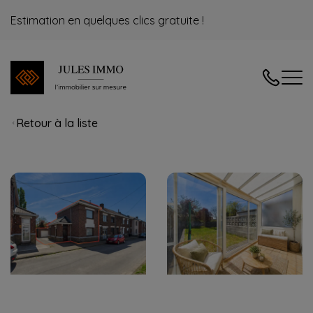
Estimation en quelques clics gratuite !
04/240.08
Retour à la liste