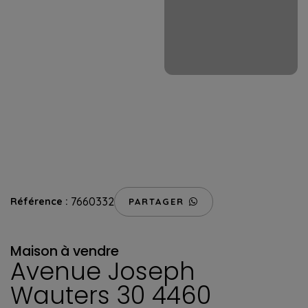
7660332
Référence :
PARTAGER
Maison
à vendre
Avenue Joseph
Wauters 30 4460