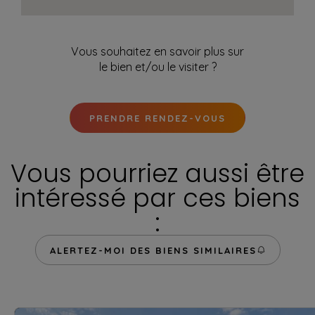
Vous souhaitez en savoir plus sur
le bien et/ou le visiter ?
PRENDRE RENDEZ-VOUS
Vous pourriez aussi être
intéressé par ces biens
:
ALERTEZ-MOI DES BIENS SIMILAIRES