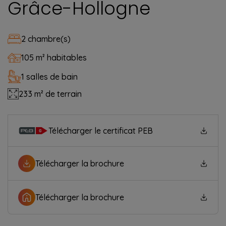
Grâce-Hollogne
2 chambre(s)
105 m² habitables
1 salles de bain
233 m² de terrain
Télécharger le certificat PEB
Télécharger la brochure
Télécharger la brochure