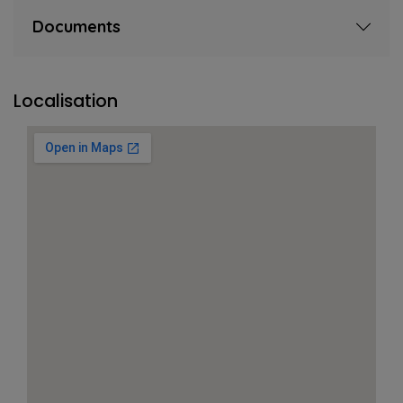
Documents
Localisation