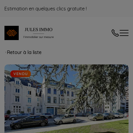
Estimation en quelques clics gratuite !
04/240.08
Retour à la liste
VENDU