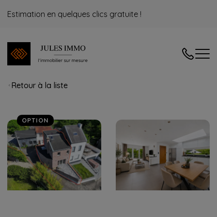
Estimation en quelques clics gratuite !
04/240.08
Retour à la liste
OPTION