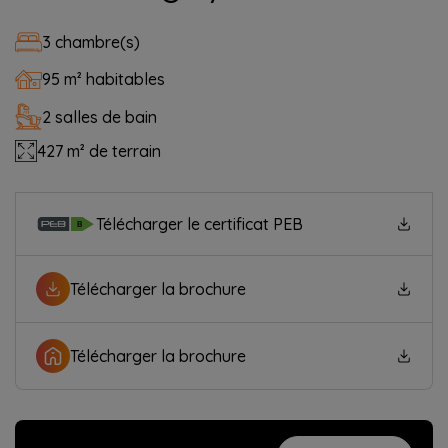
3 chambre(s)
95 m² habitables
2 salles de bain
427 m² de terrain
Télécharger le certificat PEB
Télécharger la brochure
Télécharger la brochure