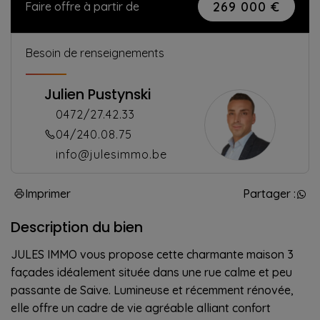
269 000 €
Faire offre à partir de
Besoin de renseignements
Julien Pustynski
0472/27.42.33
04/240.08.75
info@julesimmo.be
Imprimer
Partager :
Description du bien
JULES IMMO vous propose cette charmante maison 3
façades idéalement située dans une rue calme et peu
passante de Saive. Lumineuse et récemment rénovée,
elle offre un cadre de vie agréable alliant confort