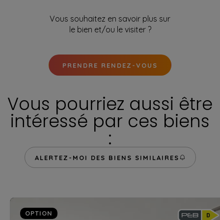
Vous souhaitez en savoir plus sur
le bien et/ou le visiter ?
PRENDRE RENDEZ-VOUS
Vous pourriez aussi être
intéressé par ces biens
:
ALERTEZ-MOI DES BIENS SIMILAIRES
OPTION