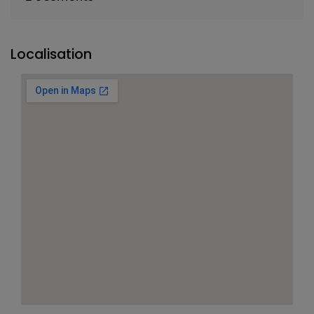
Localisation