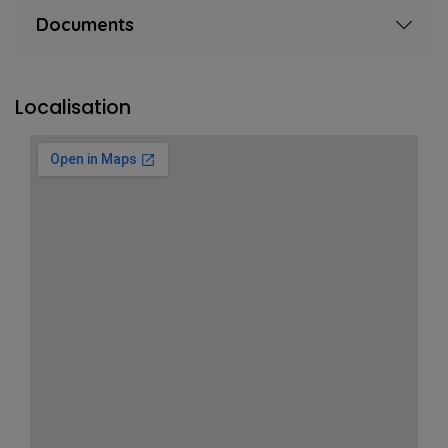
Documents
Localisation