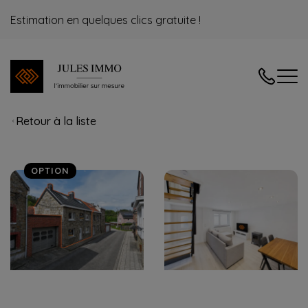
Estimation en quelques clics gratuite !
04/240.08
Retour à la liste
OPTION