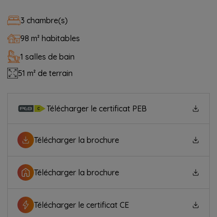
3 chambre(s)
98 m² habitables
1 salles de bain
51 m² de terrain
Télécharger le certificat PEB
Télécharger la brochure
Télécharger la brochure
Télécharger le certificat CE