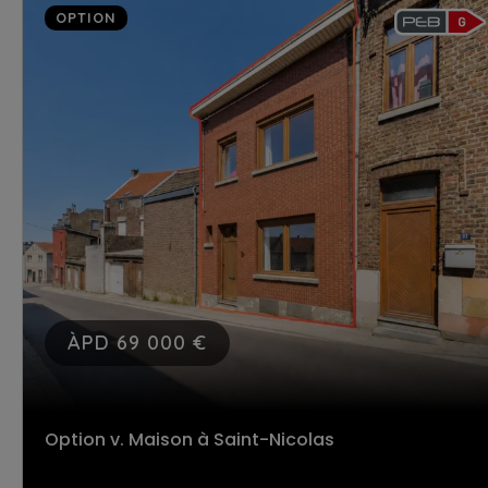
OPTION
ÀPD 69 000 €
Option v. Maison
à Saint-Nicolas