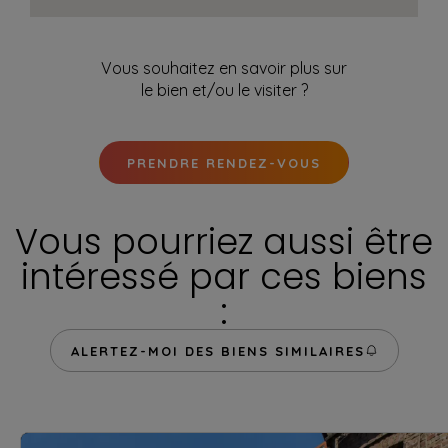
Vous souhaitez en savoir plus sur
le bien et/ou le visiter ?
PRENDRE RENDEZ-VOUS
Vous pourriez aussi être
intéressé par ces biens
:
ALERTEZ-MOI DES BIENS SIMILAIRES