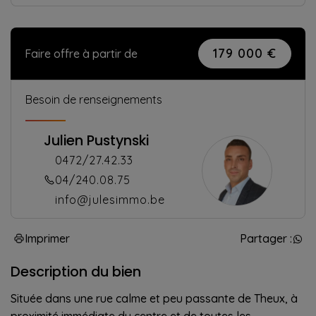
179 000 €
Faire offre à partir de
Besoin de renseignements
Julien Pustynski
0472/27.42.33
04/240.08.75
info@julesimmo.be
Imprimer
Partager :
Description du bien
Située dans une rue calme et peu passante de Theux, à