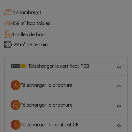
4 chambre(s)
158 m² habitables
1 salles de bain
629 m² de terrain
Télécharger le certificat PEB
Télécharger la brochure
Télécharger la brochure
Télécharger le certificat CE