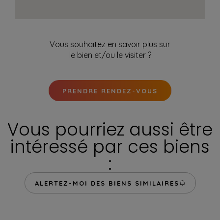
Vous souhaitez en savoir plus sur
le bien et/ou le visiter ?
PRENDRE RENDEZ-VOUS
Vous pourriez aussi être
intéressé par ces biens
:
ALERTEZ-MOI DES BIENS SIMILAIRES