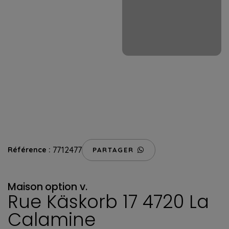
7712477
Référence :
PARTAGER
Maison
option v.
Rue Käskorb 17 4720 La
Calamine