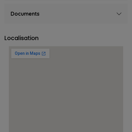
Documents
Localisation