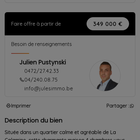
349 000 €
Faire offre à partir de
Besoin de renseignements
Julien Pustynski
0472/27.42.33
04/240.08.75
info@julesimmo.be
Imprimer
Partager :
Description du bien
Située dans un quartier calme et agréable de La