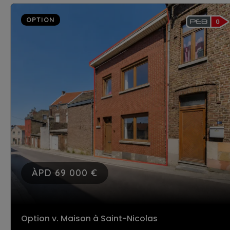
OPTION
ÀPD 69 000 €
Option v. Maison
à Saint-Nicolas