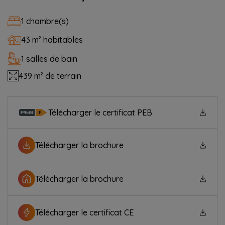
1 chambre(s)
43 m² habitables
1 salles de bain
439 m² de terrain
Télécharger le certificat PEB
Télécharger la brochure
Télécharger la brochure
Télécharger le certificat CE