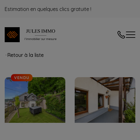
Estimation en quelques clics gratuite !
04/240.08
Retour à la liste
VENDU