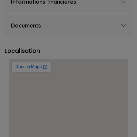
Informations financières
Documents
Localisation