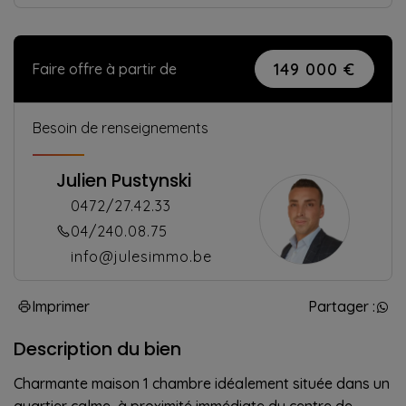
149 000 €
Faire offre à partir de
Besoin de renseignements
Julien Pustynski
0472/27.42.33
04/240.08.75
info@julesimmo.be
Imprimer
Partager :
Description du bien
Charmante maison 1 chambre idéalement située dans un