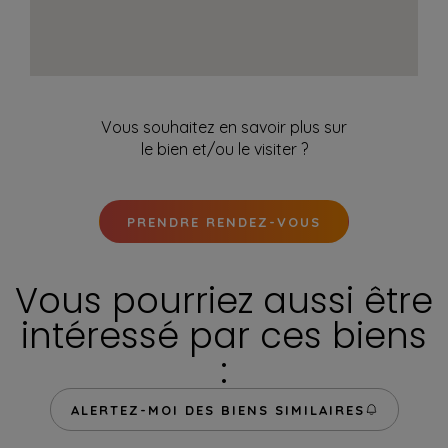
Vous souhaitez en savoir plus sur
le bien et/ou le visiter ?
PRENDRE RENDEZ-VOUS
Vous pourriez aussi être
intéressé par ces biens
:
ALERTEZ-MOI DES BIENS SIMILAIRES