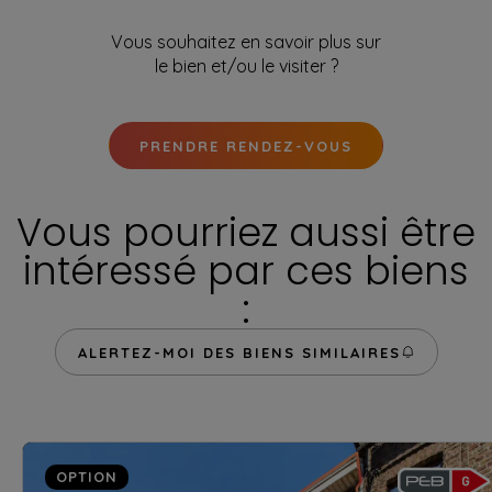
Vous souhaitez en savoir plus sur
le bien et/ou le visiter ?
PRENDRE RENDEZ-VOUS
Vous pourriez aussi être
intéressé par ces biens
:
ALERTEZ-MOI DES BIENS SIMILAIRES
OPTION