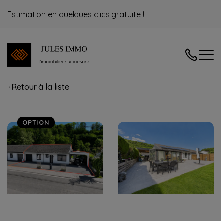
Estimation en quelques clics gratuite !
04/240.08
Retour à la liste
OPTION