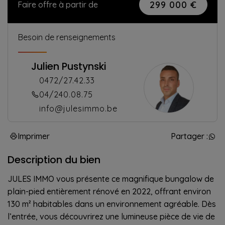
299 000 €
Faire offre à partir de
Besoin de renseignements
Julien Pustynski
0472/27.42.33
04/240.08.75
info@julesimmo.be
Imprimer
Partager :
Description du bien
JULES IMMO vous présente ce magnifique bungalow de
plain-pied entièrement rénové en 2022, offrant environ
130 m² habitables dans un environnement agréable. Dès
l’entrée, vous découvrirez une lumineuse pièce de vie de