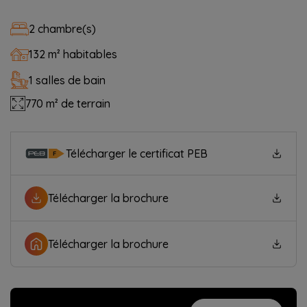
2 chambre(s)
132 m² habitables
1 salles de bain
770 m² de terrain
Télécharger le certificat PEB
Télécharger la brochure
Télécharger la brochure