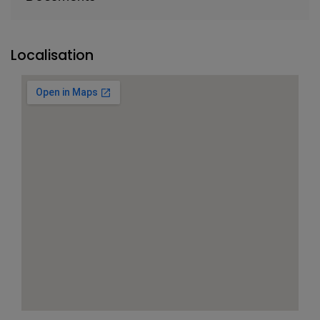
Localisation