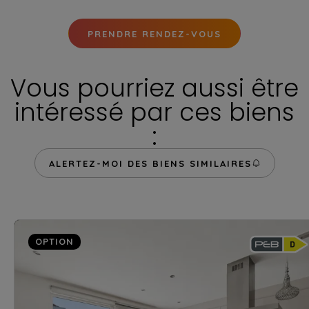
PRENDRE RENDEZ-VOUS
Vous pourriez aussi être
intéressé par ces biens
:
ALERTEZ-MOI DES BIENS SIMILAIRES
OPTION