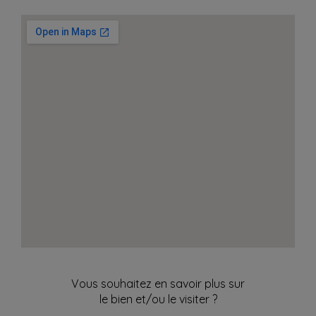
Vous souhaitez en savoir plus sur
le bien et/ou le visiter ?