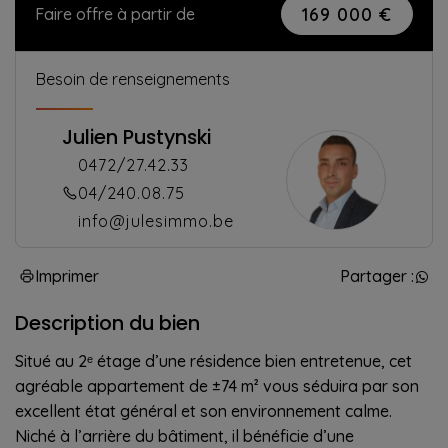
169 000 €
Faire offre à partir de
Besoin de renseignements
Julien Pustynski
0472/27.42.33
04/240.08.75
info@julesimmo.be
Imprimer
Partager :
Description du bien
Situé au 2ᵉ étage d’une résidence bien entretenue, cet
agréable appartement de ±74 m² vous séduira par son
excellent état général et son environnement calme.
Niché à l’arrière du bâtiment, il bénéficie d’une