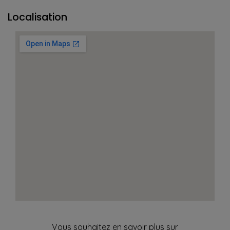
Localisation
Vous souhaitez en savoir plus sur