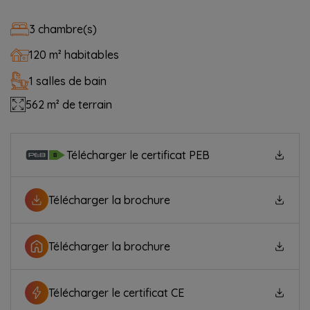
3 chambre(s)
120 m² habitables
1 salles de bain
562 m² de terrain
Télécharger le certificat PEB
Télécharger la brochure
Télécharger la brochure
Télécharger le certificat CE