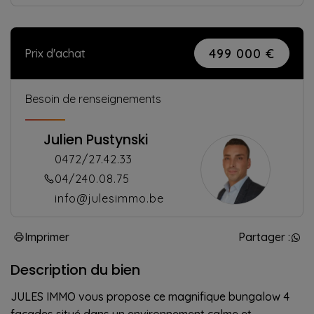
499 000 €
Prix d'achat
Besoin de renseignements
Julien Pustynski
0472/27.42.33
04/240.08.75
info@julesimmo.be
Imprimer
Partager :
Description du bien
JULES IMMO vous propose ce magnifique bungalow 4