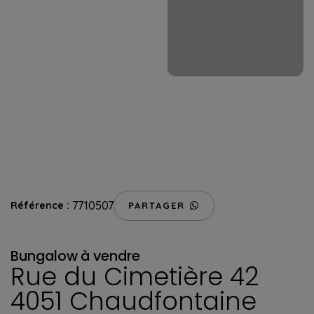
7710507
Référence :
PARTAGER
Bungalow
à vendre
Rue du Cimetière 42
4051 Chaudfontaine