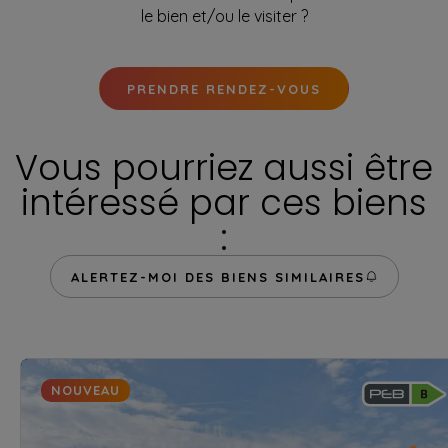
le bien et/ou le visiter ?
PRENDRE RENDEZ-VOUS
Vous pourriez aussi être
intéressé par ces biens
:
ALERTEZ-MOI DES BIENS SIMILAIRES
NOUVEAU