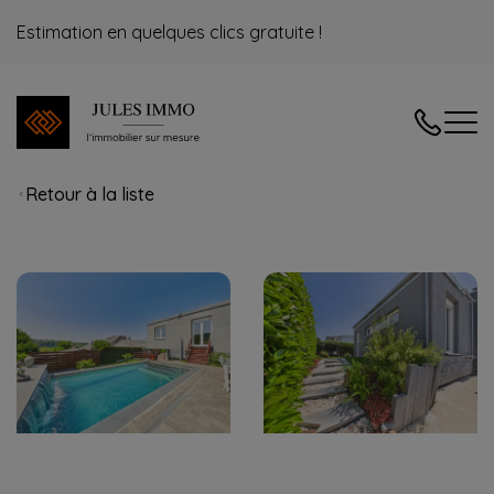
Estimation en quelques clics gratuite !
04/240.08
Retour à la liste