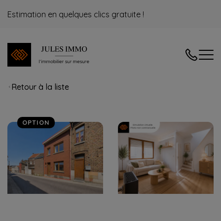
Estimation en quelques clics gratuite !
04/240.08
Retour à la liste
OPTION