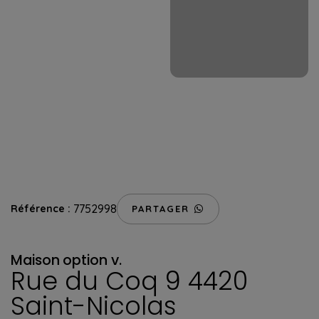
7752998
Référence :
PARTAGER
Maison
option v.
Rue du Coq 9 4420
Saint-Nicolas