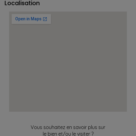
Localisation
Vous souhaitez en savoir plus sur
le bien et/ou le visiter ?