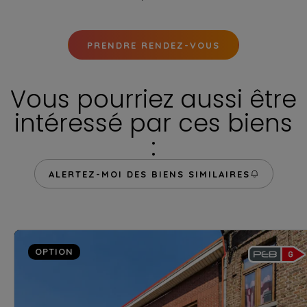
PRENDRE RENDEZ-VOUS
Vous pourriez aussi être
intéressé par ces biens
:
ALERTEZ-MOI DES BIENS SIMILAIRES
OPTION