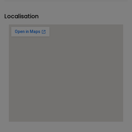
Localisation