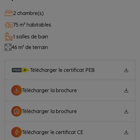
2 chambre(s)
75 m² habitables
1 salles de bain
46 m² de terrain
Télécharger le certificat PEB
Télécharger la brochure
Télécharger la brochure
Télécharger le certificat CE