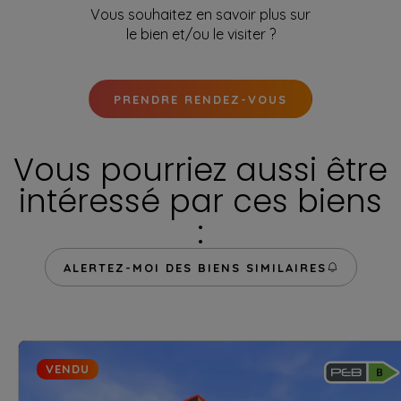
Vous souhaitez en savoir plus sur
le bien et/ou le visiter ?
PRENDRE RENDEZ-VOUS
Vous pourriez aussi être
intéressé par ces biens
:
ALERTEZ-MOI DES BIENS SIMILAIRES
VENDU