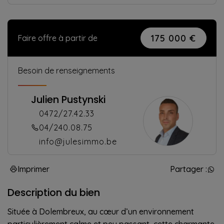
175 000 €
Faire offre à partir de
Besoin de renseignements
Julien Pustynski
0472/27.42.33
04/240.08.75
info@julesimmo.be
Imprimer
Partager :
Description du bien
Située à Dolembreux, au cœur d’un environnement